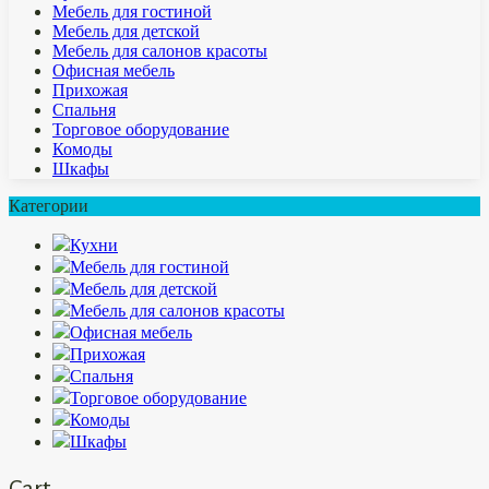
Мебель для гостиной
Мебель для детской
Мебель для салонов красоты
Офисная мебель
Прихожая
Спальня
Торговое оборудование
Комоды
Шкафы
Категории
Кухни
Мебель для гостиной
Мебель для детской
Мебель для салонов красоты
Офисная мебель
Прихожая
Спальня
Торговое оборудование
Комоды
Шкафы
Cart