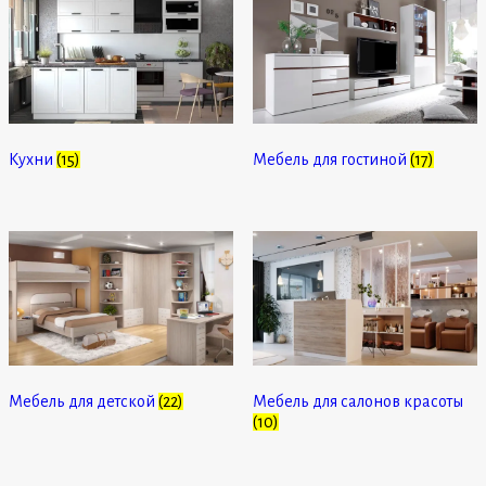
Кухни
(15)
Мебель для гостиной
(17)
Мебель для детской
(22)
Мебель для салонов красоты
(10)