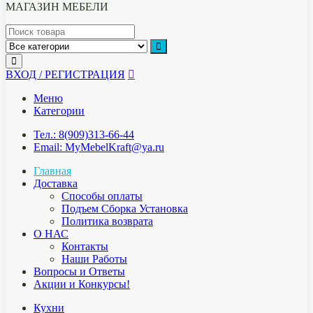
МАГАЗИН МЕБЕЛИ
ВХОД / РЕГИСТРАЦИЯ
Меню
Категории
Тел.: 8(909)313-66-44
Email: MyMebelKraft@ya.ru
Главная
Доставка
Способы оплаты
Подъем Сборка Установка
Политика возврата
О НАС
Контакты
Наши Работы
Вопросы и Ответы
Акции и Конкурсы!
Кухни