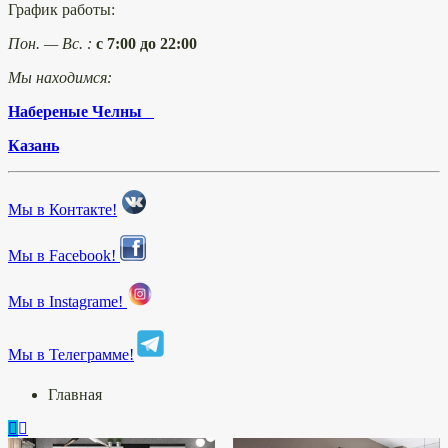
График работы:
Пон. — Вс. :
с 7:00 до 22:00
Мы находимся:
Набереные Челны
Казань
Мы в Контакте!
Мы в Facebook!
Мы в Instagrame!
Мы в Телеграмме!
Главная