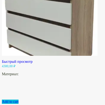
Быстрый просмотр
4300,00
₽
Материал:
Add to cart