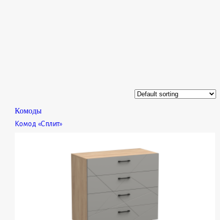
Комоды
Комод «Сплит»