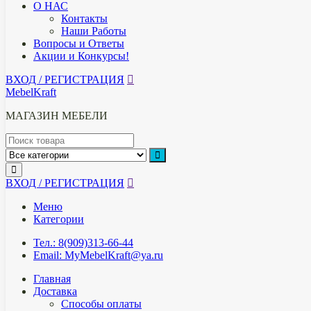
О НАС
Контакты
Наши Работы
Вопросы и Ответы
Акции и Конкурсы!
ВХОД / РЕГИСТРАЦИЯ
MebelKraft
МАГАЗИН МЕБЕЛИ
ВХОД / РЕГИСТРАЦИЯ
Меню
Категории
Тел.: 8(909)313-66-44
Email: MyMebelKraft@ya.ru
Главная
Доставка
Способы оплаты