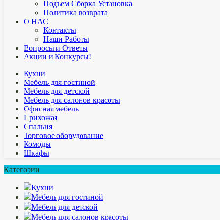
Подъем Сборка Установка
Политика возврата
О НАС
Контакты
Наши Работы
Вопросы и Ответы
Акции и Конкурсы!
Кухни
Мебель для гостиной
Мебель для детской
Мебель для салонов красоты
Офисная мебель
Прихожая
Спальня
Торговое оборудование
Комоды
Шкафы
Категории
Кухни
Мебель для гостиной
Мебель для детской
Мебель для салонов красоты