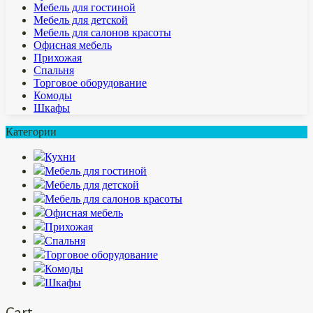
Мебель для гостиной
Мебель для детской
Мебель для салонов красоты
Офисная мебель
Прихожая
Спальня
Торговое оборудование
Комоды
Шкафы
Категории
Кухни
Мебель для гостиной
Мебель для детской
Мебель для салонов красоты
Офисная мебель
Прихожая
Спальня
Торговое оборудование
Комоды
Шкафы
Cart