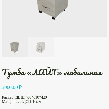
Тумба «ЛАЙТ» мобильная
3000,00
₽
Размер: ДВШ 400*630*420
Материал: ЛДСП-16мм