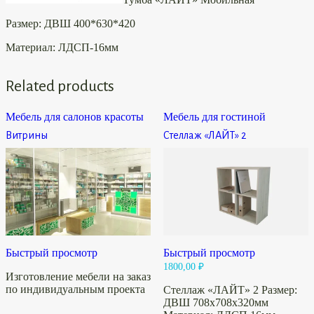
Размер: ДВШ 400*630*420
Материал: ЛДСП-16мм
Related products
Мебель для салонов красоты
Мебель для гостиной
Витрины
Стеллаж «ЛАЙТ» 2
Быстрый просмотр
Быстрый просмотр
1800,00
₽
Изготовление мебели на заказ
по индивидуальным проекта
Стеллаж «ЛАЙТ» 2 Размер:
ДВШ 708х708х320мм