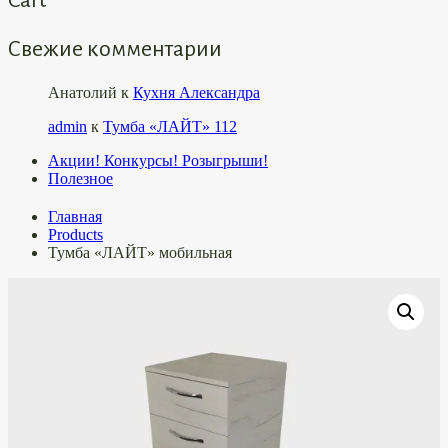
Свежие комментарии
Анатолий
к
Кухня Александра
admin
к
Тумба «ЛАЙТ» 112
Акции! Конкурсы! Розыгрыши!
Полезное
Главная
Products
Тумба «ЛАЙТ» мобильная