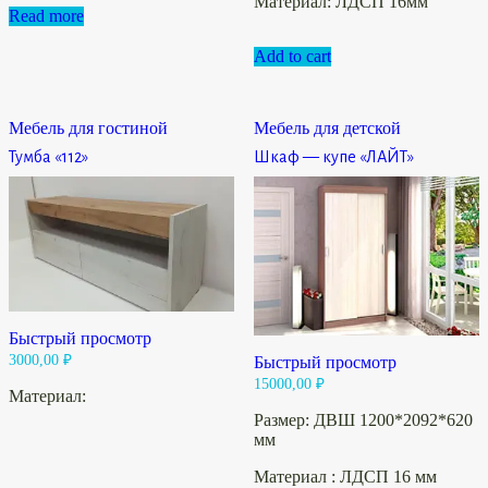
Материал: ЛДСП 16мм
Read more
Add to cart
Мебель для гостиной
Мебель для детской
Тумба «112»
Шкаф — купе «ЛАЙТ»
Быстрый просмотр
3000,00
₽
Быстрый просмотр
15000,00
₽
Материал:
Размер: ДВШ 1200*2092*620
мм
Материал : ЛДСП 16 мм