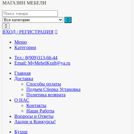
МАГАЗИН МЕБЕЛИ
ВХОД / РЕГИСТРАЦИЯ
Меню
Категории
Тел.: 8(909)313-66-44
Email: MyMebelKraft@ya.ru
Главная
Доставка
Способы оплаты
Подъем Сборка Установка
Политика возврата
О НАС
Контакты
Наши Работы
Вопросы и Ответы
Акции и Конкурсы!
Кухни