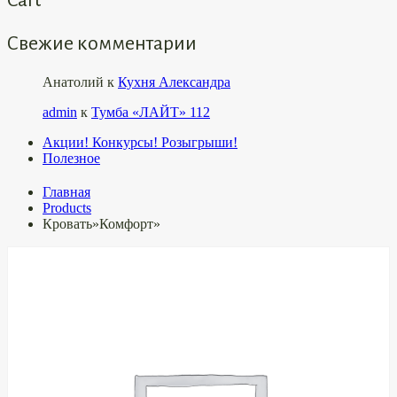
Свежие комментарии
Анатолий
к
Кухня Александра
admin
к
Тумба «ЛАЙТ» 112
Акции! Конкурсы! Розыгрыши!
Полезное
Главная
Products
Кровать»Комфорт»