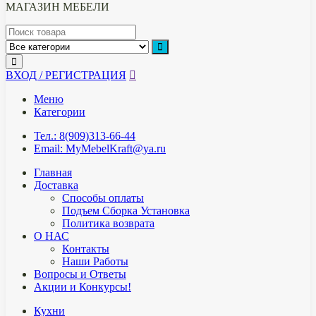
МАГАЗИН МЕБЕЛИ
ВХОД / РЕГИСТРАЦИЯ
Меню
Категории
Тел.: 8(909)313-66-44
Email: MyMebelKraft@ya.ru
Главная
Доставка
Способы оплаты
Подъем Сборка Установка
Политика возврата
О НАС
Контакты
Наши Работы
Вопросы и Ответы
Акции и Конкурсы!
Кухни