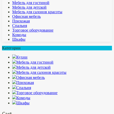
Мебель для гостиной
Мебель для детской
Мебель для салонов красоты
Офисная мебель
Прихожая
Спальня
Торговое оборудование
Комоды
Шкафы
Категории
Кухни
Мебель для гостиной
Мебель для детской
Мебель для салонов красоты
Офисная мебель
Прихожая
Спальня
Торговое оборудование
Комоды
Шкафы
Cart