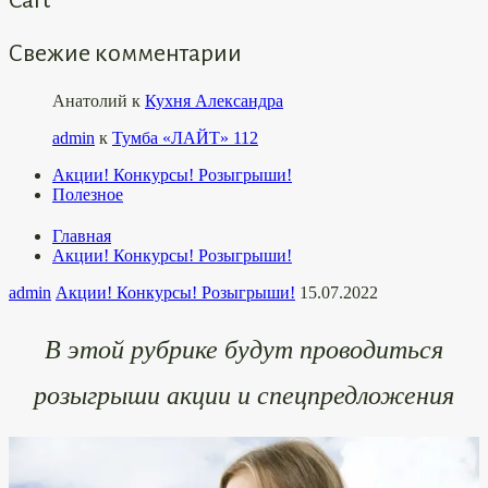
Свежие комментарии
Анатолий
к
Кухня Александра
admin
к
Тумба «ЛАЙТ» 112
Акции! Конкурсы! Розыгрыши!
Полезное
Главная
Акции! Конкурсы! Розыгрыши!
admin
Акции! Конкурсы! Розыгрыши!
15.07.2022
В этой рубрике будут проводиться
розыгрыши акции и спецпредложения