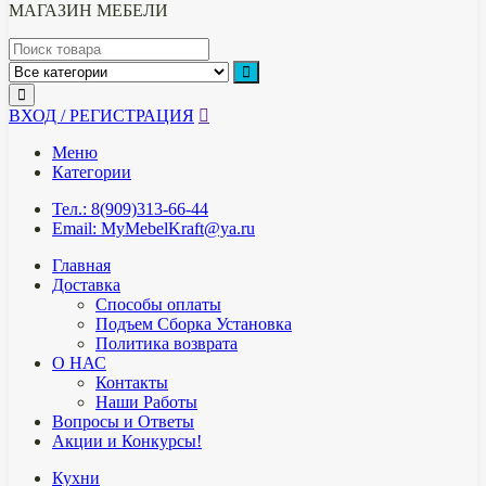
МАГАЗИН МЕБЕЛИ
ВХОД / РЕГИСТРАЦИЯ
Меню
Категории
Тел.: 8(909)313-66-44
Email: MyMebelKraft@ya.ru
Главная
Доставка
Способы оплаты
Подъем Сборка Установка
Политика возврата
О НАС
Контакты
Наши Работы
Вопросы и Ответы
Акции и Конкурсы!
Кухни