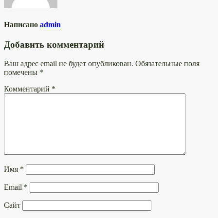
Написано
admin
Добавить комментарий
Ваш адрес email не будет опубликован.
Обязательные поля
помечены
*
Комментарий
*
Имя
*
Email
*
Сайт