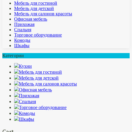
Мебель для гостиной
Мебель для детской
Мебель для салонов красоты
Офисная мебель
Прихожая
Спальня
Торговое оборудование
Комоды
Шкафы
Категории
Кухни
Мебель для гостиной
Мебель для детской
Мебель для салонов красоты
Офисная мебель
Прихожая
Спальня
Торговое оборудование
Комоды
Шкафы
Cart