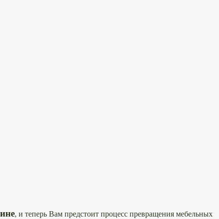
зине
, и теперь Вам предстоит процесс превращения мебельных