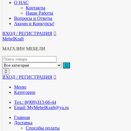
О НАС
Контакты
Наши Работы
Вопросы и Ответы
Акции и Конкурсы!
ВХОД / РЕГИСТРАЦИЯ
MebelKraft
МАГАЗИН МЕБЕЛИ
ВХОД / РЕГИСТРАЦИЯ
Меню
Категории
Тел.: 8(909)313-66-44
Email: MyMebelKraft@ya.ru
Главная
Доставка
Способы оплаты