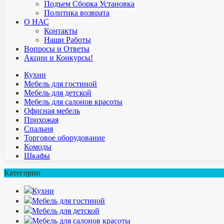
Подъем Сборка Установка
Политика возврата
О НАС
Контакты
Наши Работы
Вопросы и Ответы
Акции и Конкурсы!
Кухни
Мебель для гостиной
Мебель для детской
Мебель для салонов красоты
Офисная мебель
Прихожая
Спальня
Торговое оборудование
Комоды
Шкафы
Категории
Кухни
Мебель для гостиной
Мебель для детской
Мебель для салонов красоты