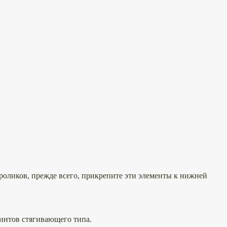
оликов, прежде всего, прикрепите эти элементы к нижней
интов стягивающего типа.