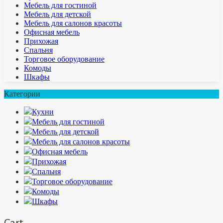
Мебель для гостиной
Мебель для детской
Мебель для салонов красоты
Офисная мебель
Прихожая
Спальня
Торговое оборудование
Комоды
Шкафы
Категории
Кухни
Мебель для гостиной
Мебель для детской
Мебель для салонов красоты
Офисная мебель
Прихожая
Спальня
Торговое оборудование
Комоды
Шкафы
Cart