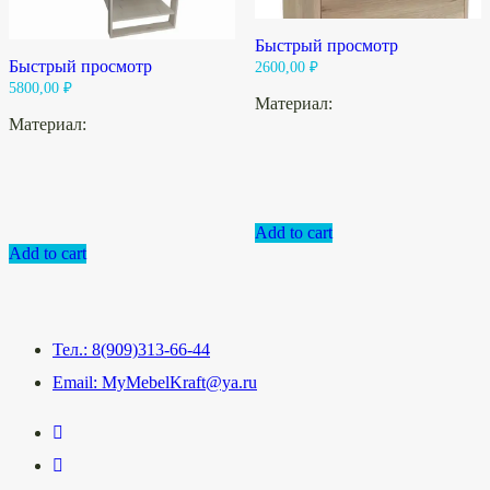
Быстрый просмотр
Быстрый просмотр
2600,00
₽
5800,00
₽
Материал:
Материал:
Add to cart
Add to cart
Тел.: 8(909)313-66-44
Email: MyMebelKraft@ya.ru