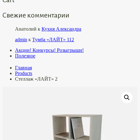
Свежие комментарии
Анатолий
к
Кухня Александра
admin
к
Тумба «ЛАЙТ» 112
Акции! Конкурсы! Розыгрыши!
Полезное
Главная
Products
Стеллаж «ЛАЙТ» 2