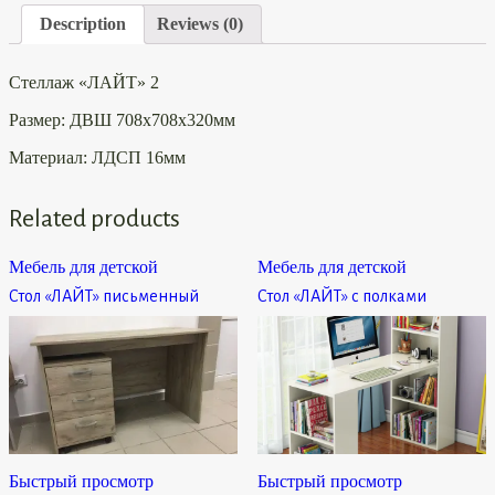
Description
Reviews (0)
Стеллаж «ЛАЙТ» 2
Размер: ДВШ 708х708х320мм
Материал: ЛДСП 16мм
Related products
Мебель для детской
Мебель для детской
Стол «ЛАЙТ» письменный
Стол «ЛАЙТ» с полками
Быстрый просмотр
Быстрый просмотр