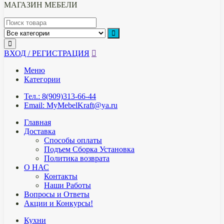
МАГАЗИН МЕБЕЛИ
ВХОД / РЕГИСТРАЦИЯ
Меню
Категории
Тел.: 8(909)313-66-44
Email: MyMebelKraft@ya.ru
Главная
Доставка
Способы оплаты
Подъем Сборка Установка
Политика возврата
О НАС
Контакты
Наши Работы
Вопросы и Ответы
Акции и Конкурсы!
Кухни