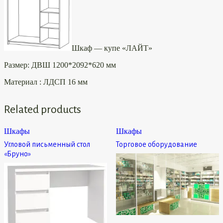
Шкаф — купе «ЛАЙТ»
Размер: ДВШ 1200*2092*620 мм
Материал : ЛДСП 16 мм
Related products
Шкафы
Шкафы
Угловой письменный стол
Торговое оборудование
«Бруно»