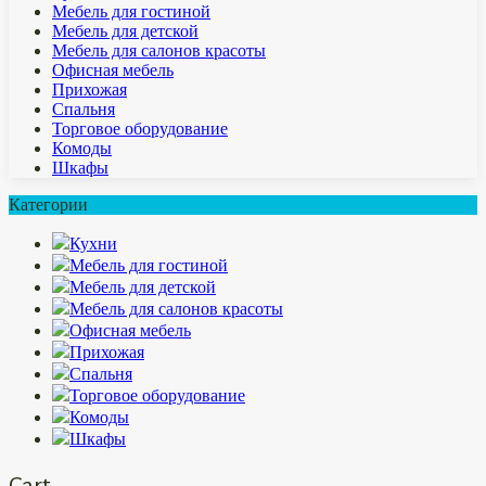
Мебель для гостиной
Мебель для детской
Мебель для салонов красоты
Офисная мебель
Прихожая
Спальня
Торговое оборудование
Комоды
Шкафы
Категории
Кухни
Мебель для гостиной
Мебель для детской
Мебель для салонов красоты
Офисная мебель
Прихожая
Спальня
Торговое оборудование
Комоды
Шкафы
Cart