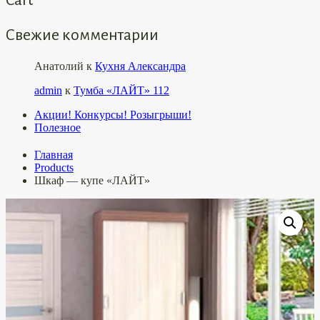
Свежие комментарии
Анатолий
к
Кухня Александра
admin
к
Тумба «ЛАЙТ» 112
Акции! Конкурсы! Розыгрыши!
Полезное
Главная
Products
Шкаф — купе «ЛАЙТ»