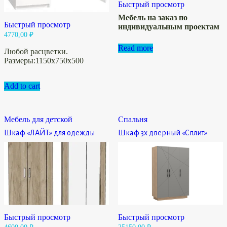
Быстрый просмотр
Мебель на заказ по
Быстрый просмотр
индивидуальным проектам
4770,00
₽
Read more
Любой расцветки.
Размеры:1150х750х500
Add to cart
Мебель для детской
Спальня
Шкаф «ЛАЙТ» для одежды
Шкаф 3х дверный «Сплит»
Быстрый просмотр
Быстрый просмотр