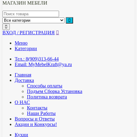
МАГАЗИН МЕБЕЛИ
ВХОД / РЕГИСТРАЦИЯ
Меню
Категории
Тел.: 8(909)313-66-44
Email: MyMebelKraft@ya.ru
Главная
Доставка
Способы оплаты
Подъем Сборка Установка
Политика возврата
О НАС
Контакты
Наши Работы
Вопросы и Ответы
Акции и Конкурсы!
Кухни